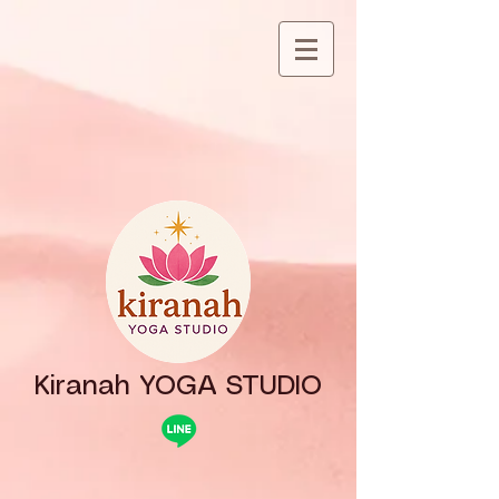
Kiranah YOGA STUDIO