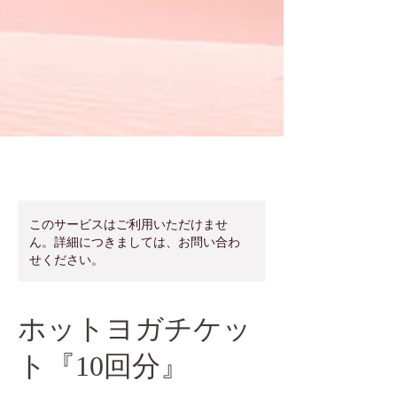
このサービスはご利用いただけませ
ん。詳細につきましては、お問い合わ
せください。
ホットヨガチケッ
ト『10回分』