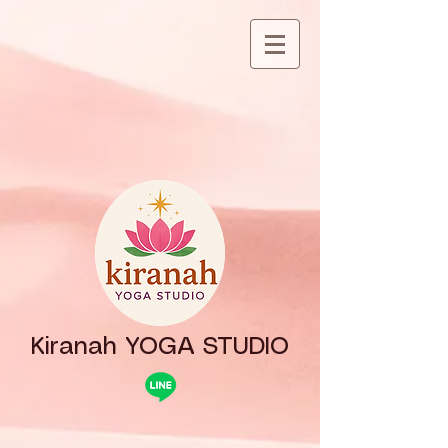
Kiranah YOGA STUDIO