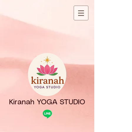
Kiranah YOGA STUDIO