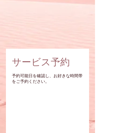
サービス予約
予約可能日を確認し、お好きな時間帯
をご予約ください。