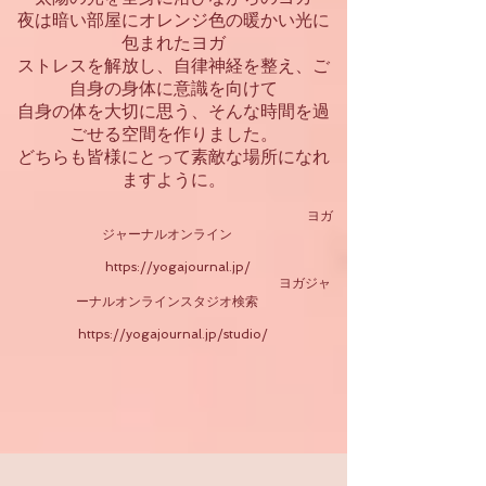
夜は暗い部屋にオレンジ色の暖かい光に
包まれたヨガ
ストレスを解放し、自律神経を整え、ご
自身の身体に意識を向けて
自身の体を大切に思う、そんな時間を過
ごせる空間を作りました。
​どちらも皆様にとって素敵な場所になれ
ますように。
ヨガ
ジャーナルオンライン
https://yogajournal.jp/
ヨガジャ
ーナルオンラインスタジオ検索
https://yogajournal
.jp/studio/