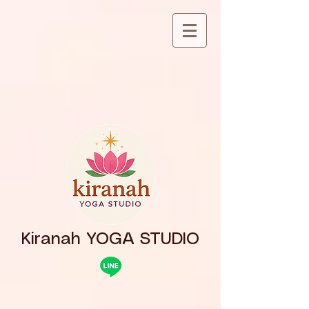
Kiranah YOGA STUDIO