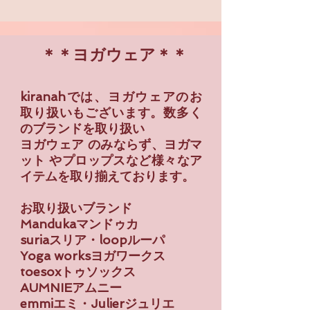
​
＊＊ヨガウェア＊＊
kiranahでは、ヨガウェアのお
取り扱いもございます。数多く
のブランドを取り扱い
​ヨガウェア のみならず、ヨガマ
ット やプロップスなど様々なア
イテムを取り揃えております。
お取り扱い
ブランド
Mandukaマンドゥカ
suriaスリア・loopルーパ
Yoga worksヨガワークス
toesoxトゥソックス
AUMNIEアムニー
emmiエミ・Julierジュリエ